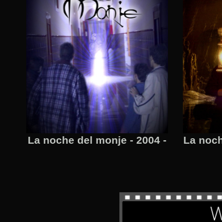
La noche del monje - 2004 -
La noch