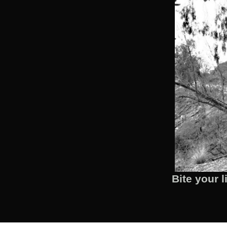
Bite your 