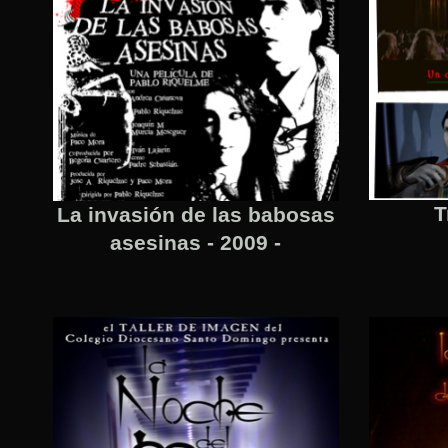
T
La invasión de las babosas
asesinas - 2009 -