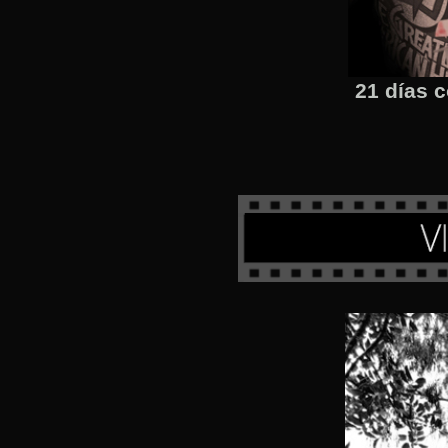
21 días c