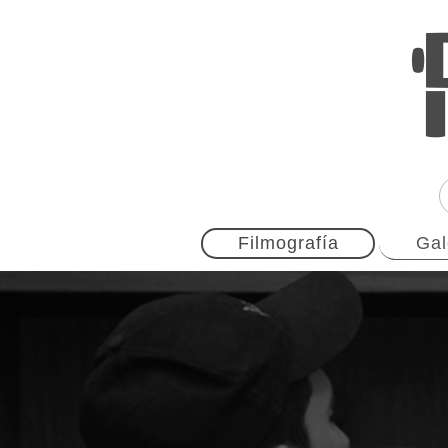
Filmografía
Gal